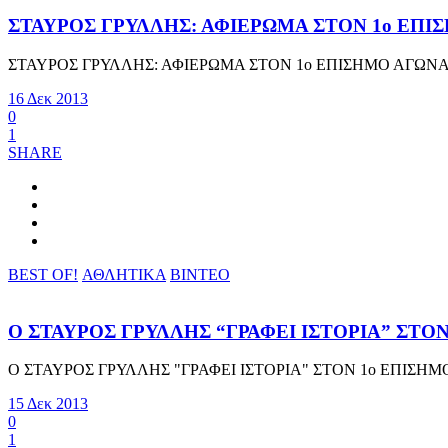
ΣΤΑΥΡΟΣ ΓΡΥΛΛΗΣ: ΑΦΙΕΡΩΜΑ ΣΤΟΝ 1ο ΕΠΙ
ΣΤΑΥΡΟΣ ΓΡΥΛΛΗΣ: ΑΦΙΕΡΩΜΑ ΣΤΟΝ 1ο ΕΠΙΣΗΜΟ ΑΓΩΝΑ
16 Δεκ 2013
0
1
SHARE
BEST OF!
ΑΘΛΗΤΙΚΑ
ΒΙΝΤΕΟ
Ο ΣΤΑΥΡΟΣ ΓΡΥΛΛΗΣ “ΓΡΑΦΕΙ ΙΣΤΟΡΙΑ” ΣΤΟ
Ο ΣΤΑΥΡΟΣ ΓΡΥΛΛΗΣ "ΓΡΑΦΕΙ ΙΣΤΟΡΙΑ" ΣΤΟΝ 1o ΕΠΙΣΗ
15 Δεκ 2013
0
1