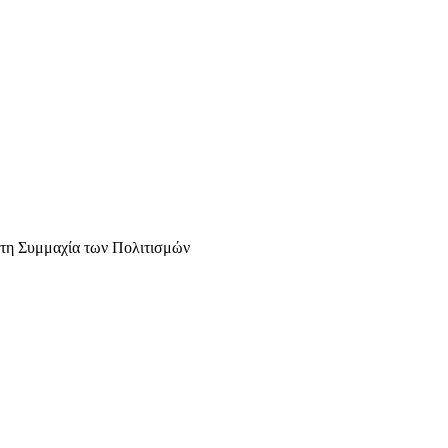
 τη Συμμαχία των Πολιτισμών