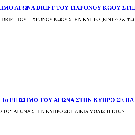
ΣΗΜΟ ΑΓΩΝΑ DRIFT ΤΟΥ 11ΧΡΟΝΟΥ ΚΩΟΥ ΣΤΗ
 DRIFT ΤΟΥ 11ΧΡΟΝΟΥ ΚΩΟΥ ΣΤΗΝ ΚΥΠΡΟ [BINTEO & ΦΩ
Ν 1o ΕΠΙΣΗΜΟ ΤΟΥ ΑΓΩΝΑ ΣΤΗΝ ΚΥΠΡΟ ΣΕ ΗΛΙ
ΜΟ ΤΟΥ ΑΓΩΝΑ ΣΤΗΝ ΚΥΠΡΟ ΣΕ ΗΛΙΚΙΑ ΜΟΛΙΣ 11 ΕΤΩΝ