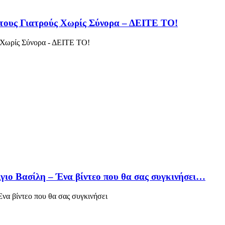
α τους Γιατρούς Χωρίς Σύνορα – ΔΕΙΤΕ ΤΟ!
ς Χωρίς Σύνορα - ΔΕΙΤΕ ΤΟ!
γιο Βασίλη – Ένα βίντεο που θα σας συγκινήσει…
να βίντεο που θα σας συγκινήσει