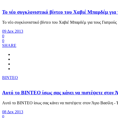
Το νέο συγκλονιστικό βίντεο του Χαβιέ Μπαρδέμ γι
Το νέο συγκλονιστικό βίντεο του Χαβιέ Μπαρδέμ για τους Γιατρού
09 Δεκ 2013
0
0
SHARE
ΒΙΝΤΕΟ
Αυτό το ΒΙΝΤΕΟ ίσως σας κάνει να πιστέψετε στον Ά
Αυτό το ΒΙΝΤΕΟ ίσως σας κάνει να πιστέψετε στον Άγιο Βασίλη - Έ
08 Δεκ 2013
0