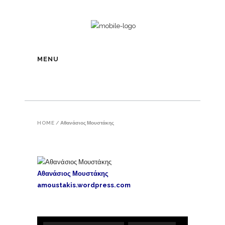
MENU
HOME
/
Αθανάσιος Μουστάκης
Αθανάσιος Μουστάκης
amoustakis.wordpress.com