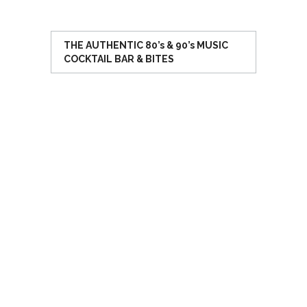
THE AUTHENTIC 80’s & 90’s MUSIC
COCKTAIL BAR & BITES