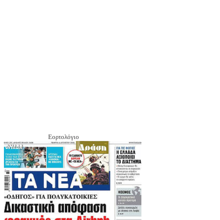
Εορτολόγιο