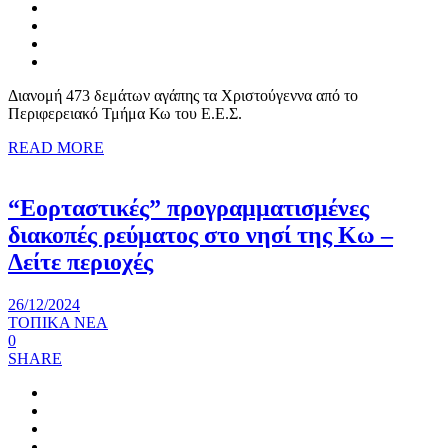
Διανομή 473 δεμάτων αγάπης τα Χριστούγεννα από το
Περιφερειακό Τμήμα Κω του Ε.Ε.Σ.
READ MORE
“Εορταστικές” προγραμματισμένες
διακοπές ρεύματος στο νησί της Κω –
Δείτε περιοχές
26/12/2024
ΤΟΠΙΚΑ ΝΕΑ
0
SHARE