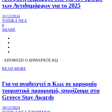
των Αντιδημάρχων για το 2025
31/12/2024
ΤΟΠΙΚΑ ΝΕΑ
0
SHARE
ΑΠΟΦΑΣΗ Ο ΔΗΜΑΡΧΟΣ ΚΩ
READ MORE
Για να αναδειχτεί η Κως σε κορυφαίο
τουριστικό προορισμό, ψηφίζουμε στα
Greece Stay Awards
30/12/2024