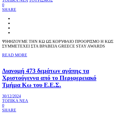
ΤΟΠΙΚΑ ΝΕΑ
ΤΟΥΡΙΣΜΟΣ
0
SHARE
ΨΗΦΙΖΟΥΜΕ ΤΗΝ ΚΩ ΩΣ ΚΟΡΥΦΑΙΟ ΠΡΟΟΡΙΣΜΟ Η ΚΩΣ
ΣΥΜΜΕΤΕΧΕΙ ΣΤΑ ΒΡΑΒΕΙΑ GRΕECE STAY AWARDS
READ MORE
Διανομή 473 δεμάτων αγάπης τα
Χριστούγεννα από το Περιφερειακό
Τμήμα Κω του Ε.Ε.Σ.
30/12/2024
ΤΟΠΙΚΑ ΝΕΑ
0
SHARE