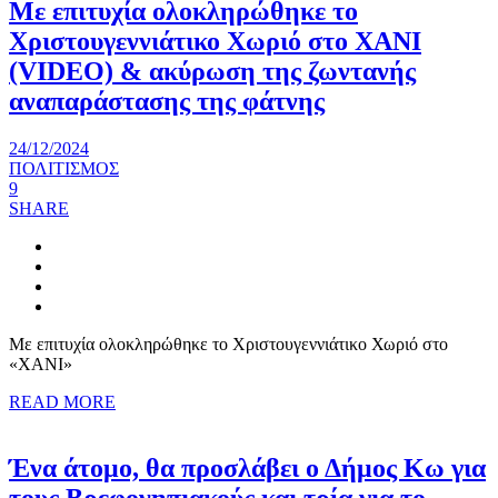
Με επιτυχία ολοκληρώθηκε το
Χριστουγεννιάτικο Χωριό στο ΧΑΝΙ
(VIDEO) & ακύρωση της ζωντανής
αναπαράστασης της φάτνης
24/12/2024
ΠΟΛΙΤΙΣΜΟΣ
9
SHARE
Με επιτυχία ολοκληρώθηκε το Χριστουγεννιάτικο Χωριό στο
«ΧΑΝΙ»
READ MORE
Ένα άτομο, θα προσλάβει ο Δήμος Κω για