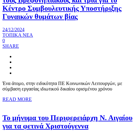
τους Βρεφονηπιακούς και τρία για το
Κέντρο Συμβουλευτικής Υποστήριξης
Γυναικών θυμάτων βίας
24/12/2024
ΤΟΠΙΚΑ ΝΕΑ
0
SHARE
Ένα άτομο, στην ειδικότητα ΠΕ Κοινωνικών Λειτουργών, με
σύμβαση εργασίας ιδιωτικού δικαίου ορισμένου χρόνου
READ MORE
Το μήνυμα του Περιφερειάρχη Ν. Αιγαίου
για τα φετινά Χριστούγεννα