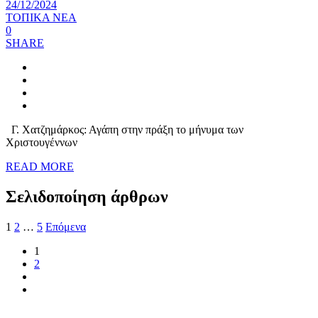
24/12/2024
ΤΟΠΙΚΑ ΝΕΑ
0
SHARE
Γ. Χατζημάρκος: Αγάπη στην πράξη το μήνυμα των
Χριστουγέννων
READ MORE
Σελιδοποίηση άρθρων
1
2
…
5
Επόμενα
1
2