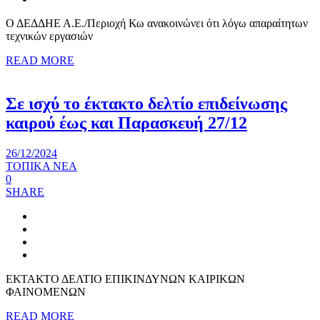
Ο ΔΕΔΔΗΕ Α.Ε./Περιοχή Κω ανακοινώνει ότι λόγω απαραίτητων
τεχνικών εργασιών
READ MORE
Σε ισχύ το έκτακτο δελτίο επιδείνωσης
καιρού έως και Παρασκευή 27/12
26/12/2024
ΤΟΠΙΚΑ ΝΕΑ
0
SHARE
ΕΚΤΑΚΤΟ ΔΕΛΤΙΟ ΕΠΙΚΙΝΔΥΝΩΝ ΚΑΙΡΙΚΩΝ
ΦΑΙΝΟΜΕΝΩΝ
READ MORE