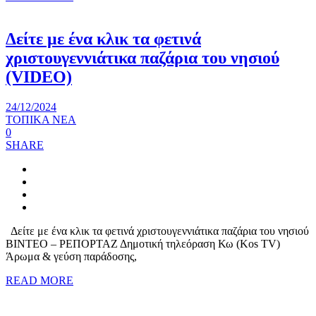
Δείτε με ένα κλικ τα φετινά
χριστουγεννιάτικα παζάρια του νησιού
(VIDEO)
24/12/2024
ΤΟΠΙΚΑ ΝΕΑ
0
SHARE
Δείτε με ένα κλικ τα φετινά χριστουγεννιάτικα παζάρια του νησιού
ΒΙΝΤΕΟ – ΡΕΠΟΡΤΑΖ Δημοτική τηλεόραση Κω (Kos TV)
Άρωμα & γεύση παράδοσης,
READ MORE