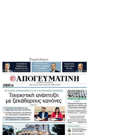
Εορτολόγιο