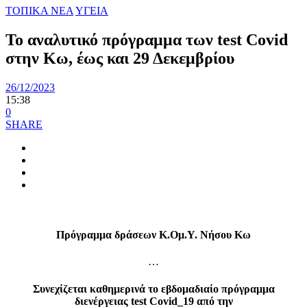
ΤΟΠΙΚΑ ΝΕΑ
ΥΓΕΙΑ
Το αναλυτικό πρόγραμμα των test Covid
στην Κω, έως και 29 Δεκεμβρίου
26/12/2023
15:38
0
SHARE
Πρόγραμμα δράσεων Κ.Ομ.Υ. Νήσου Κω
…
Συνεχίζεται καθημερινά το εβδομαδιαίο πρόγραμμα
διενέργειας test Covid_19 από την