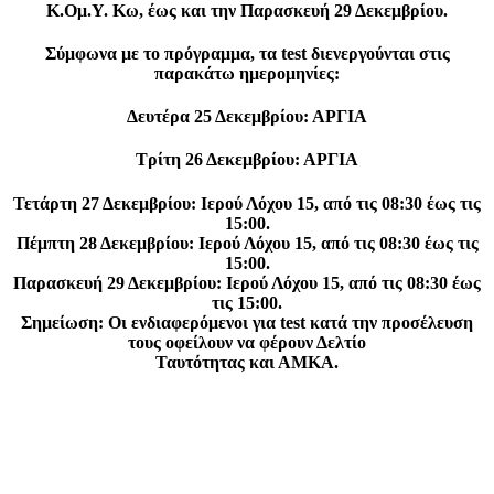
Κ.Ομ.Υ. Κω, έως και την Παρασκευή 29 Δεκεμβρίου.
Σύμφωνα με το πρόγραμμα, τα test διενεργούνται στις
παρακάτω ημερομηνίες:
Δευτέρα 25 Δεκεμβρίου: ΑΡΓΙΑ
Τρίτη 26 Δεκεμβρίου: ΑΡΓΙΑ
Τετάρτη 27 Δεκεμβρίου: Ιερού Λόχου 15, από τις 08:30 έως τις
15:00.
Πέμπτη 28 Δεκεμβρίου: Ιερού Λόχου 15, από τις 08:30 έως τις
15:00.
Παρασκευή 29 Δεκεμβρίου: Ιερού Λόχου 15, από τις 08:30 έως
τις 15:00.
Σημείωση: Οι ενδιαφερόμενοι για test κατά την προσέλευση
τους οφείλουν να φέρουν Δελτίο
Ταυτότητας και ΑΜΚΑ.