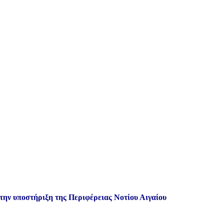
 την υποστήριξη της Περιφέρειας Νοτίου Αιγαίου