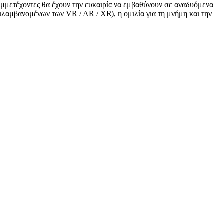
υμμετέχοντες θα έχουν την ευκαιρία να εμβαθύνουν σε αναδυόμενα
ιλαμβανομένων των VR / AR / XR), η ομιλία για τη μνήμη και την