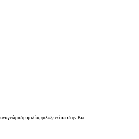
 αναγνώριση ομιλίας φιλοξενείται στην Κω