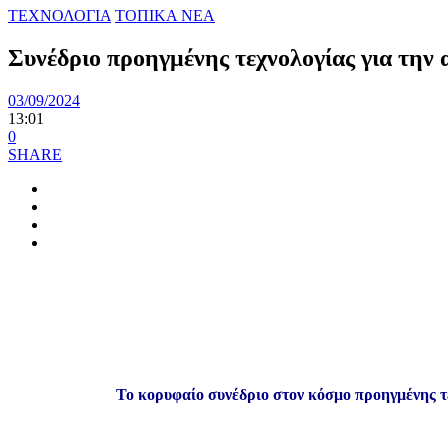
ΤΕΧΝΟΛΟΓΙΑ
ΤΟΠΙΚΑ ΝΕΑ
Συνέδριο προηγμένης τεχνολογίας για την 
03/09/2024
13:01
0
SHARE
Το κορυφαίο συνέδριο στον κόσμο προηγμένης τε