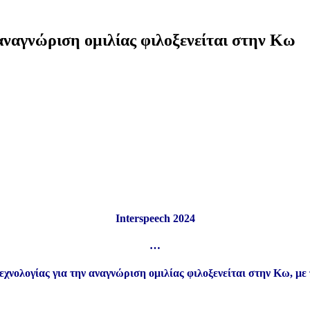
αναγνώριση ομιλίας φιλοξενείται στην Κω
Interspeech 2024
…
χνολογίας για την αναγνώριση ομιλίας φιλοξενείται στην Κω, με