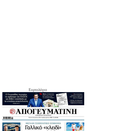
Εορτολόγιο