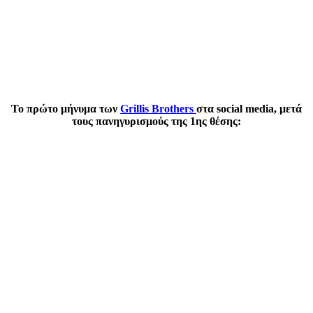
Το πρώτο μήνυμα των
Grillis Brothers
στα social media, μετά
τους πανηγυρισμούς της 1ης θέσης: