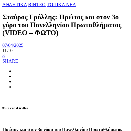
ΑΘΛΗΤΙΚΑ
ΒΙΝΤΕΟ
ΤΟΠΙΚΑ ΝΕΑ
Σταύρος Γρύλλης: Πρώτος και στον 3ο
γύρο του Πανελληνίου Πρωταθλήματος
(VIDEO – ΦΩΤΟ)
07/04/2025
11:10
8
SHARE
#StavrosGrillis
Πρώτος και στον 3ο γύρο του Πανελληνίου Πρωταθλήματος