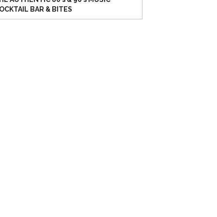
OCKTAIL BAR & BITES