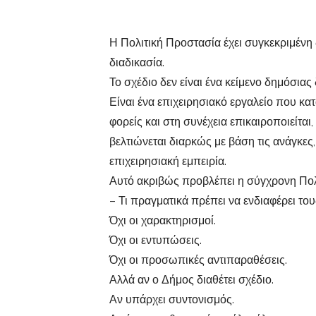
Η Πολιτική Προστασία έχει συγκεκριμένη δ
διαδικασία.
Το σχέδιο δεν είναι ένα κείμενο δημόσιας
Είναι ένα επιχειρησιακό εργαλείο που κα
φορείς και στη συνέχεια επικαιροποιείται,
βελτιώνεται διαρκώς με βάση τις ανάγκες,
επιχειρησιακή εμπειρία.
Αυτό ακριβώς προβλέπει η σύγχρονη Πολ
– Τι πραγματικά πρέπει να ενδιαφέρει του
Όχι οι χαρακτηρισμοί.
Όχι οι εντυπώσεις.
Όχι οι προσωπικές αντιπαραθέσεις.
Αλλά αν ο Δήμος διαθέτει σχέδιο.
Αν υπάρχει συντονισμός.