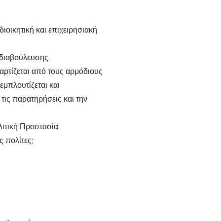
ιοικητική και επιχειρησιακή
 διαβούλευσης.
ταρτίζεται από τους αρμόδιους
 εμπλουτίζεται και
 τις παρατηρήσεις και την
ιτική Προστασία.
ς πολίτες;