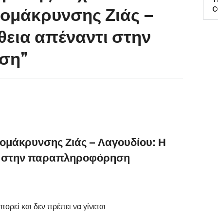
ομάκρυνσης Ζιάς –
C
θεια απέναντι στην
ση”
ομάκρυνσης Ζιάς – Λαγουδίου: Η
ι στην παραπληροφόρηση
ρεί και δεν πρέπει να γίνεται