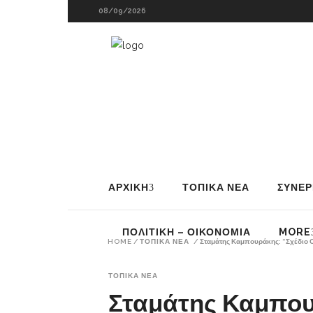
08/09/2026
ΑΡΧΙΚΗ
ΤΟΠΙΚΑ ΝΕΑ
ΣΥΝΕΡ
ΠΟΛΙΤΙΚΗ – ΟΙΚΟΝΟΜΙΑ
MORE
HOME
/
ΤΟΠΙΚΑ ΝΕΑ
/
Σταμάτης Καμπουράκης: “Σχέδιο
ΤΟΠΙΚΑ ΝΕΑ
Σταμάτης Καμπου