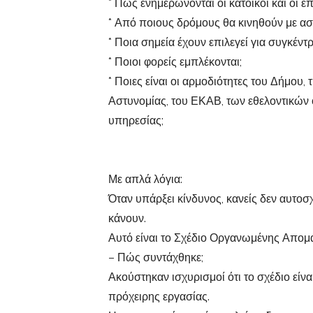
* Πώς ενημερώνονται οι κάτοικοι και οι ε
* Από ποιους δρόμους θα κινηθούν με ασ
* Ποια σημεία έχουν επιλεγεί για συγκέντ
* Ποιοι φορείς εμπλέκονται;
* Ποιες είναι οι αρμοδιότητες του Δήμου,
Αστυνομίας, του ΕΚΑΒ, των εθελοντικών
υπηρεσίας;
Με απλά λόγια:
Όταν υπάρξει κίνδυνος, κανείς δεν αυτοσχ
κάνουν.
Αυτό είναι το Σχέδιο Οργανωμένης Απομ
– Πώς συντάχθηκε;
Ακούστηκαν ισχυρισμοί ότι το σχέδιο εί
πρόχειρης εργασίας.