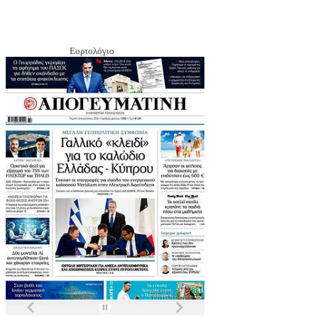
Εορτολόγιο