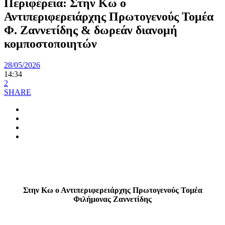
Περιφέρεια: Στην Κω ο
Αντιπεριφερειάρχης Πρωτογενούς Τομέα
Φ. Ζαννετίδης & δωρεάν διανομή
κομποστοποιητών
28/05/2026
14:34
2
SHARE
Στην Κω ο Αντιπεριφερειάρχης Πρωτογενούς Τομέα
Φιλήμονας Ζαννετίδης