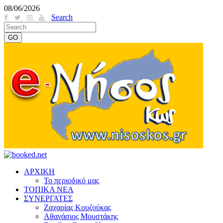
08/06/2026
Search
ΑΡΧΙΚΗ
Το περιοδικό μας
ΤΟΠΙΚΑ ΝΕΑ
ΣΥΝΕΡΓΑΤΕΣ
Ζαχαρίας Κουζούκας
Αθανάσιος Μουστάκης