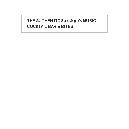
THE AUTHENTIC 80’s & 90’s MUSIC
COCKTAIL BAR & BITES