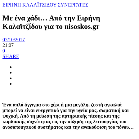
ΕΙΡΗΝΗ ΚΑΛΑΪΤΖΙΔΟΥ
ΣΥΝΕΡΓΑΤΕΣ
Mε ένα χάδι… Από την Ειρήνη
Καλαϊτζίδου για το nisoskos.gr
07/10/2017
21:07
0
SHARE
Ένα απλό άγγιγμα στο χέρι ή μια μεγάλη, ζεστή αγκαλιά
μπορεί να είναι ευεργετικό για την υγεία μας, σωματική και
ψυχική. Από τη μείωση της αρτηριακής πίεσης και της
καρδιακής συχνότητας ως την αύξηση της λειτουργίας του
ανοσοποιητικού συστήματος και την ανακούφιση του πόνου…