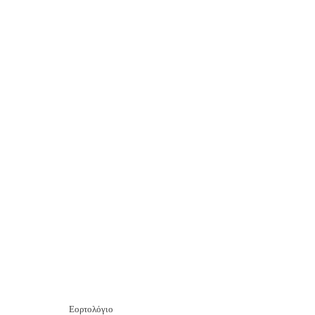
Εορτολόγιο