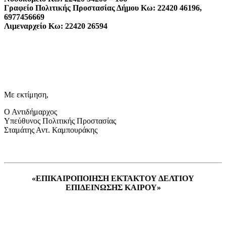
Γραφείο Πολιτικής Προστασίας Δήμου Κω: 22420 46196,
6977456669
Λιμεναρχείο Κω: 22420 26594
Με εκτίμηση,
Ο Αντιδήμαρχος
Υπεύθυνος Πολιτικής Προστασίας
Σταμάτης Αντ. Καμπουράκης
«ΕΠΙΚΑΙΡΟΠΟΙΗΣΗ ΕΚΤΑΚΤΟΥ ΔΕΛΤΙΟΥ
ΕΠΙΔΕΙΝΩΣΗΣ ΚΑΙΡΟΥ»