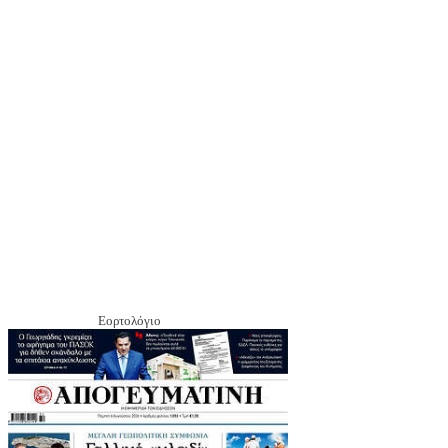
Εορτολόγιο