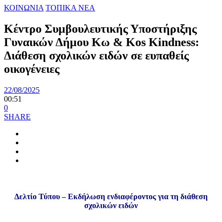
ΚΟΙΝΩΝΙΑ
ΤΟΠΙΚΑ ΝΕΑ
Κέντρο Συμβουλευτικής Υποστήριξης
Γυναικών Δήμου Κω & Kos Kindness:
Διάθεση σχολικών ειδών σε ευπαθείς
οικογένειες
22/08/2025
00:51
0
SHARE
Δελτίο Τύπου – Εκδήλωση ενδιαφέροντος για τη διάθεση
σχολικών ειδών