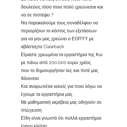
δουλεύεις τόσο ποιο πολύ χρεώνεσαι και
να σε πιστέψει ?
Να παρακαλούμε τους συναδέλφου να
περιορίζουν το κόστος των εξετάσεων
για να μην μας χρεώνει ο ΕΟΠΥΥ με
αβάσταχτο Clawback
Είμαστε χρεωμένα τα εργαστήρια της Κω
με πάνω από 200.000 ευρώ χρέος
που το δημιουργήσαν λες και ποτέ μας
δάνεισαν
Και αναρωτιέται κανείς για ποιο λόγω να
έχουμε τα εργαστήρια μας
Με μαθηματική ακρίβεια μας οδηγούν σε
πτώχευση
Είδη είναι γνωστό ότι πολλά εργαστήρια
έχουν κλείσει