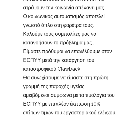
στρέψουν την κοινωνία απέναντι μας
Ο κοινωνικός αυτοματισμός αποτελεί
γνωστό όπλο στη φαρέτρα τους.
Καλούμε τους συμπολίτες μας να
κατανοήσουν το πρόβλημα μας .
Είμαστε πρόθυμοι να επανέλθουμε στον
ΕΟΠΥΥ μετά την κατάργηση του
καταστροφικού Clawback
Θα συνεχίσουμε να είμαστε στη πρώτη
γραμμή της παροχής υγείας
αμειβόμενοι σύμφωνα με τα τιμολόγια του
ΕΟΠΥΥ με επιπλέον έκπτωση 10%
επί των τιμών του εργαστηριακού ελέγχου.