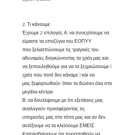
2. Τι κάνουμε
Έχουμε 2 επιλογές Α. να συνεχίσουμε να
είμαστε τα υποζύγια του ΕΟΠΥΥ
που ξελασπώνουμε τις τραγικές του
αδυναμίες διογκώνοντας τα χρέη μας και
να ξεπουληθούμε για να τα ξεχρεώσουμε (
χρέη που ποτέ δεν κάναμε ) και να
μας ξεφορτωθούν ‘όταν τα δώσου όλα στα
μεγάλα κέντρα
Β. να δουλέψουμε με ότι εξετάσεις μας
αναλογούν προσφέροντας τις
υπηρεσίες μας στο τόπο μας και αν δεν
αντέξουμε να τα κλείσουμε ΕΜΕΙΣ
Καταλαβαίνουμε ότι προσπαθούν να