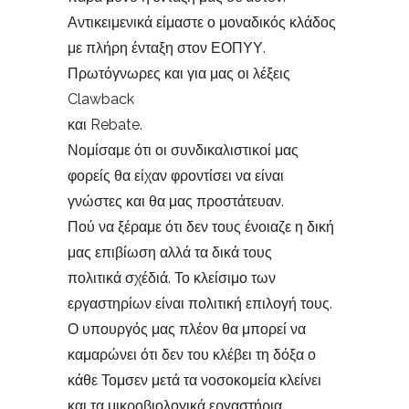
Αντικειμενικά είμαστε ο μοναδικός κλάδος
με πλήρη ένταξη στον ΕΟΠΥΥ.
Πρωτόγνωρες και για μας οι λέξεις
Clawback
και Rebate.
Νομίσαμε ότι οι συνδικαλιστικοί μας
φορείς θα είχαν φροντίσει να είναι
γνώστες και θα μας προστάτευαν.
Πού να ξέραμε ότι δεν τους ένοιαζε η δική
μας επιβίωση αλλά τα δικά τους
πολιτικά σχέδιά. Το κλείσιμο των
εργαστηρίων είναι πολιτική επιλογή τους.
Ο υπουργός μας πλέον θα μπορεί να
καμαρώνει ότι δεν του κλέβει τη δόξα ο
κάθε Τομσεν μετά τα νοσοκομεία κλείνει
και τα μικροβιολογικά εργαστήρια .