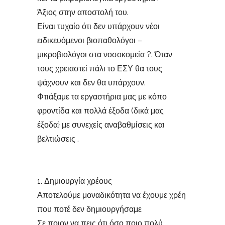
Άξιος στην αποστολή του.
Είναι τυχαίο ότι δεν υπάρχουν νέοι
ειδικευόμενοι βιοπαθολόγοι –
μικροβιολόγοι στα νοσοκομεία ?. Όταν
τους χρειαστεί πάλι το ΕΣΥ θα τους
ψάχνουν και δεν θα υπάρχουν.
Φτιάξαμε τα εργαστήρια μας με κόπο
φροντίδα και πολλά έξοδα (δικά μας
έξοδα} με συνεχείς αναβαθμίσεις και
βελτιώσεις .
1. Δημιουργία χρέους
Αποτελούμε μοναδικότητα να έχουμε χρέη
που ποτέ δεν δημιουργήσαμε
Σε ποιον να πεις ότι όσο ποιο πολύ