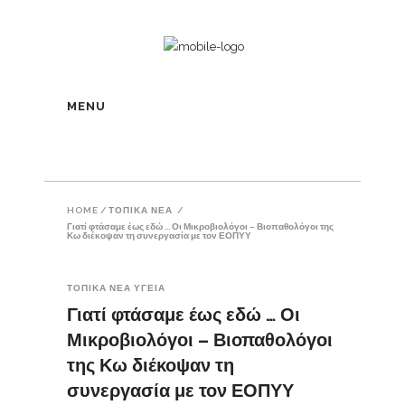
MENU
HOME
/
ΤΟΠΙΚΑ ΝΕΑ
/
Γιατί φτάσαμε έως εδώ … Οι Μικροβιολόγοι – Βιοπαθολόγοι της
Κω διέκοψαν τη συνεργασία με τον ΕΟΠΥΥ
ΤΟΠΙΚΑ ΝΕΑ
ΥΓΕΙΑ
Γιατί φτάσαμε έως εδώ … Οι
Μικροβιολόγοι – Βιοπαθολόγοι
της Κω διέκοψαν τη
συνεργασία με τον ΕΟΠΥΥ