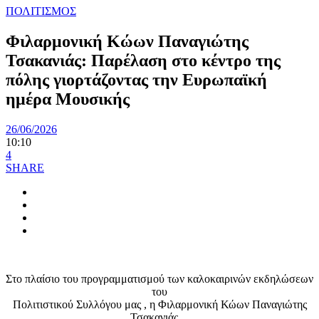
ΠΟΛΙΤΙΣΜΟΣ
Φιλαρμονική Κώων Παναγιώτης
Τσακανιάς: Παρέλαση στο κέντρο της
πόλης γιορτάζοντας την Ευρωπαϊκή
ημέρα Μουσικής
26/06/2026
10:10
4
SHARE
Στο πλαίσιο του προγραμματισμού των καλοκαιρινών εκδηλώσεων
του
Πολιτιστικού Συλλόγου μας , η Φιλαρμονική Κώων Παναγιώτης
Τσακανιάς…