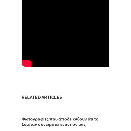
RELATED ARTICLES
Φωτογραφίες που αποδεικνύουν ότι το
Σύμπαν συνωμοτεί εναντίον μας