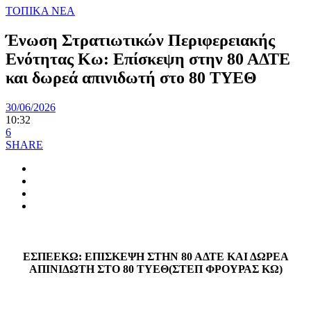
ΤΟΠΙΚΑ ΝΕΑ
Ένωση Στρατιωτικών Περιφερειακής
Ενότητας Κω: Επίσκεψη στην 80 ΑΔΤΕ
και δωρεά απινιδωτή στο 80 ΤΥΕΘ
30/06/2026
10:32
6
SHARE
ΕΣΠΕΕΚΩ: ΕΠΙΣΚΕΨΗ ΣΤΗΝ 80 ΑΔΤΕ ΚΑΙ ΔΩΡΕΑ
ΑΠΙΝΙΔΩΤΗ ΣΤΟ 80 ΤΥΕΘ(ΣΤΕΠ ΦΡΟΥΡΑΣ ΚΩ)