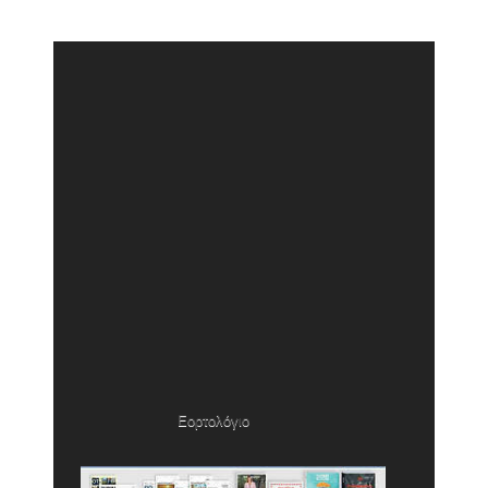
Εορτολόγιο