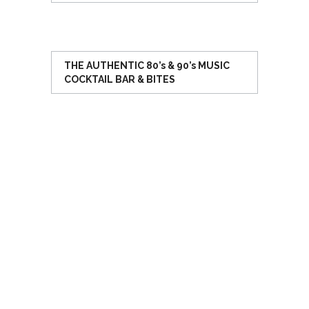
THE AUTHENTIC 80’s & 90’s MUSIC
COCKTAIL BAR & BITES