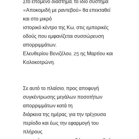
Στο επόμενο διάστημα, το ίδιο σύστημα
«Αποκομιδή με ραντεβού» θα επεκταθεί
και στο μικρό
ιστορικό κέντρο της Κω, στις εμπορικές
οδούς που εμφανίζεται συσσώρευση
απορριμμάτων,
Ελευθερίου Βενιζέλου, 25 ης Μαρτίου και
Κολοκοτρώνη.
Σε αυτό το πλαίσιο, προς αποφυγή
συγκέντρωσης μεγάλων ποσοτήτων
απορριμμάτων κατά τη
διάρκεια της ημέρας, για την τρέχουσα
περίοδο και έως την εφαρμογή του
πλήρους