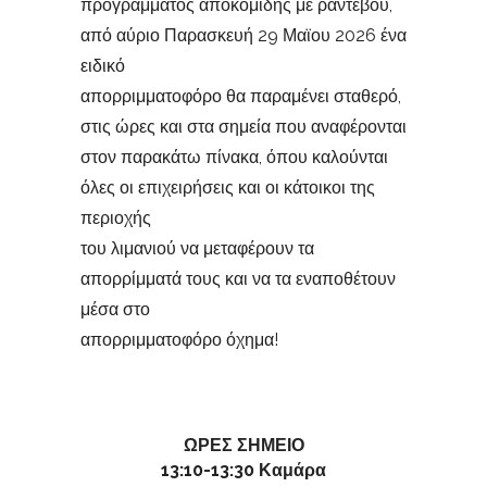
προγράμματος αποκομιδής με ραντεβού,
από αύριο Παρασκευή 29 Μαϊου 2026 ένα
ειδικό
απορριμματοφόρο θα παραμένει σταθερό,
στις ώρες και στα σημεία που αναφέρονται
στον παρακάτω πίνακα, όπου καλούνται
όλες οι επιχειρήσεις και οι κάτοικοι της
περιοχής
του λιμανιού να μεταφέρουν τα
απορρίμματά τους και να τα εναποθέτουν
μέσα στο
απορριμματοφόρο όχημα!
ΩΡΕΣ ΣΗΜΕΙΟ
13:10-13:30 Καμάρα