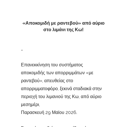
«Αποκομιδή με ραντεβού» από αύριο
στο λιμάνι της Κω!
…
Επανεκκίνηση του συστήματος
αποκομιδής των απορριμμάτων «με
ραντεβού», απευθείας στο
απορριμματοφόρο, ξεκινά σταδιακά στην
περιοχή του λιμανιού της Κω, από αύριο
μεσημέρι,
Παρασκευή 29 Μαϊου 2026.