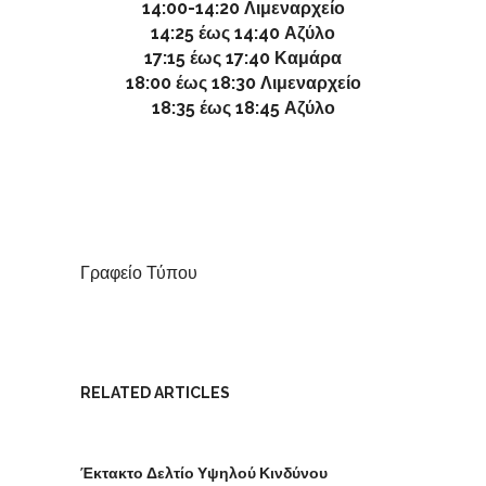
14:00-14:20 Λιμεναρχείο
14:25 έως 14:40 Αζύλο
17:15 έως 17:40 Καμάρα
18:00 έως 18:30 Λιμεναρχείο
18:35 έως 18:45 Αζύλο
Γραφείο Τύπου
RELATED ARTICLES
Έκτακτο Δελτίο Υψηλού Κινδύνου