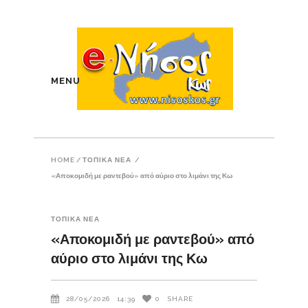
MENU
HOME
/
ΤΟΠΙΚΑ ΝΕΑ
/
«Αποκομιδή με ραντεβού» από αύριο στο λιμάνι της Κω
ΤΟΠΙΚΑ ΝΕΑ
«Αποκομιδή με ραντεβού» από
αύριο στο λιμάνι της Κω
28/05/2026
14:39
0
SHARE