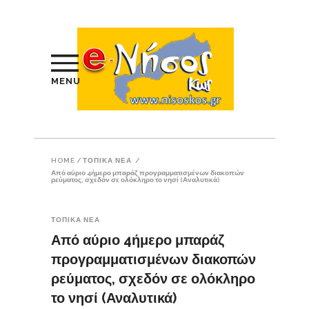
MENU
HOME
/
ΤΟΠΙΚΑ ΝΕΑ
/
Από αύριο 4ήμερο μπαράζ προγραμματισμένων διακοπών
ρεύματος, σχεδόν σε ολόκληρο το νησί (Αναλυτικά)
ΤΟΠΙΚΑ ΝΕΑ
Από αύριο 4ήμερο μπαράζ
προγραμματισμένων διακοπών
ρεύματος, σχεδόν σε ολόκληρο
το νησί (Αναλυτικά)