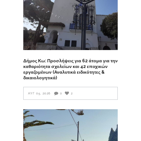
Δήμος Κω: Προσλήψεις για 62 άτομα για την
καθαριότητα σχολείων και 42 εποχικών
εργαζομένων (Αναλυτικά ειδικότητες &
δικαιολογητικά)
ΑΥΓ 05, 2026
0
2