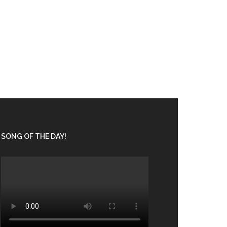
SONG OF THE DAY!