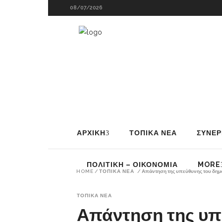
08/07/2026
ΑΡΧΙΚΗ
ΤΟΠΙΚΑ ΝΕΑ
ΣΥΝΕΡ
ΠΟΛΙΤΙΚΗ – ΟΙΚΟΝΟΜΙΑ
MORE
HOME
/
ΤΟΠΙΚΑ ΝΕΑ
/
Απάντηση της υπεύθυνης του δημο
ΤΟΠΙΚΑ ΝΕΑ
Απάντηση της υπ