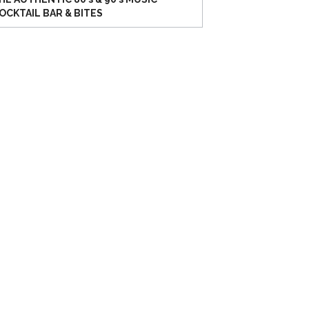
OCKTAIL BAR & BITES